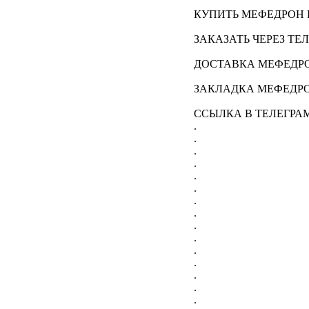
КУПИТЬ МЕФЕДРОН 
ЗАКАЗАТЬ ЧЕРЕЗ ТЕ
ДОСТАВКА МЕФЕДРО
ЗАКЛАДКА МЕФЕДР
ССЫЛКА В ТЕЛЕГРА
.
.
.
.
.
.
.
.
.
.
.
.
.
.
.