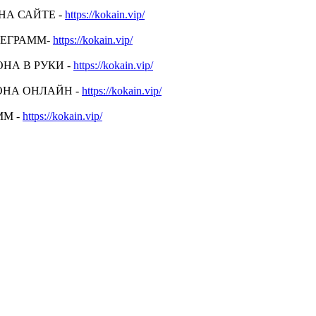
НА САЙТЕ -
https://kokain.vip/
ЛЕГРАММ-
https://kokain.vip/
НА В РУКИ -
https://kokain.vip/
ОНА ОНЛАЙН -
https://kokain.vip/
ММ -
https://kokain.vip/