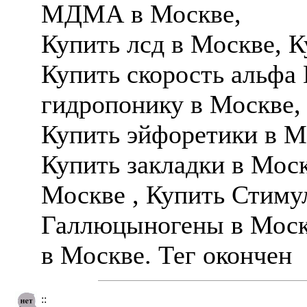
МДМА в Москве,
Купить лсд в Москве, 
Купить скорость альфа
гидропонику в Москве,
Купить эйфоретики в М
Купить закладки в Мо
Москве , Купить Стиму
Галлюцыногены в Москв
в Москве. Тег окончен
::