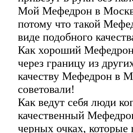
Мой Мефедрон в Москве
потому что такой Мефед
виде подобного качеств
Как хороший Мефедрон 
через границу из други
качеству Мефедрон в М
советовали!
Как ведут себя люди к
качественный Мефедрон
черных очках, которые