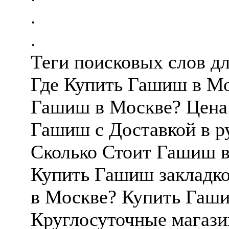
.
.
Теги поисковых слов д
Где Купить Гашиш в Мо
Гашиш в Москве? Цена
Гашиш с Доставкой в р
Сколько Стоит Гашиш в
Купить Гашиш закладко
в Москве? Купить Гаши
Круглосуточные магаз