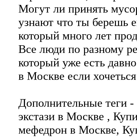
Могут ли принять мусо
узнают что ты берешь е
который много лет про
Все люди по разному ре
который уже есть давно
в Москве если хочетьс
Дополнительные теги -
экстази в Москве , Куп
мефедрон в Москве, Куп