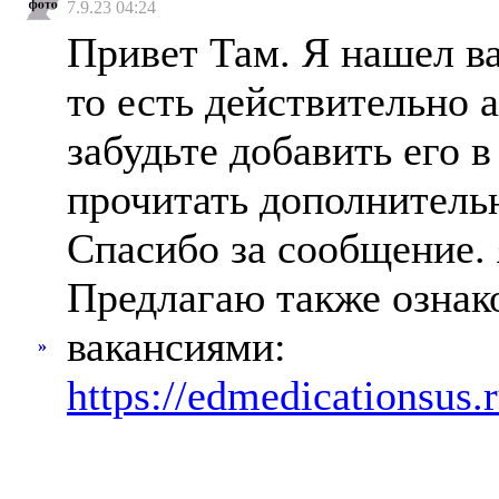
7.9.23 04:24
Привет Там. Я нашел в
то есть действительно а
забудьте добавить его в
прочитать дополнител
Спасибо за сообщение. 
Предлагаю также ознак
вакансиями:
»
https://edmedicationsus.