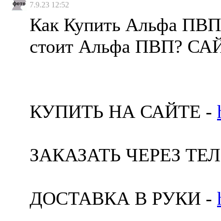
7.9.23 12:52
Как Купить Альфа ПВП
стоит Альфа ПВП? СА
КУПИТЬ НА САЙТЕ -
ЗАКАЗАТЬ ЧЕРЕЗ ТЕ
ДОСТАВКА В РУКИ -