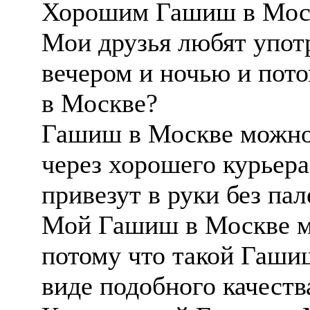
Хорошим Гашиш в Моск
Мои друзья любят упот
вечером и ночью и пот
в Москве?
Гашиш в Москве можно 
через хорошего курьера
привезут в руки без па
Мой Гашиш в Москве м
потому что такой Гашиш
виде подобного качеств