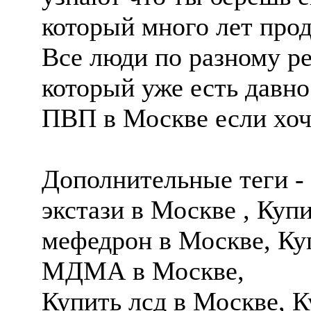
который много лет про
Все люди по разному ре
который уже есть давно
ПВП в Москве если хоч
Дополнительные теги -
экстази в Москве , Куп
мефедрон в Москве, Куп
МДМА в Москве,
Купить лсд в Москве, 