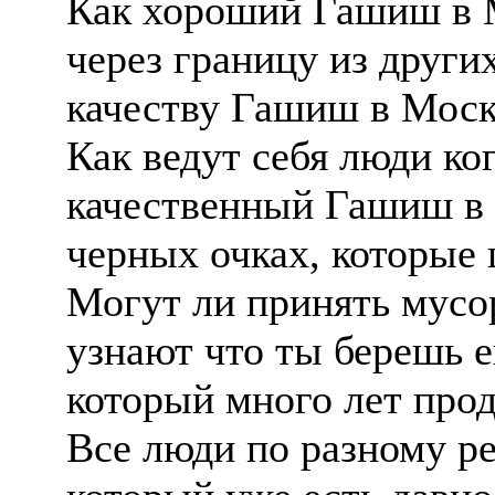
Как хороший Гашиш в 
через границу из други
качеству Гашиш в Моск
Как ведут себя люди к
качественный Гашиш в 
черных очках, которые
Могут ли принять мусо
узнают что ты берешь е
который много лет про
Все люди по разному ре