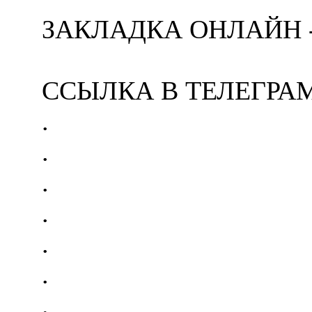
ЗАКЛАДКА ОНЛАЙН 
ССЫЛКА В ТЕЛЕГРА
.
.
.
.
.
.
.