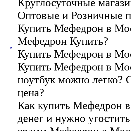
Круглосуточные магаз
Оптовые и Розничные 
Купить Мефедрон в Мо
Мефедрон Купить?
»
Купить Мефедрон в Мос
Купить Мефедрон в Мос
ноутбук можно легко? 
цена?
Как купить Мефедрон в
денег и нужно угостит