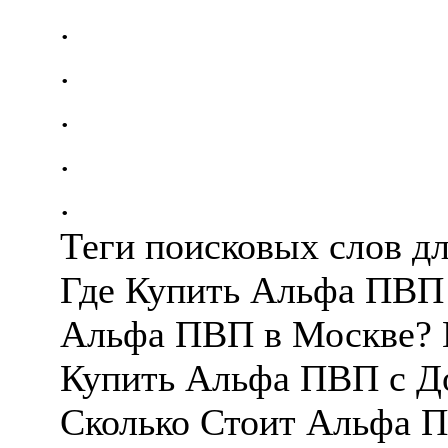
.
.
.
.
.
Теги поисковых слов д
Где Купить Альфа ПВП 
Альфа ПВП в Москве? 
Купить Альфа ПВП с До
Сколько Стоит Альфа П