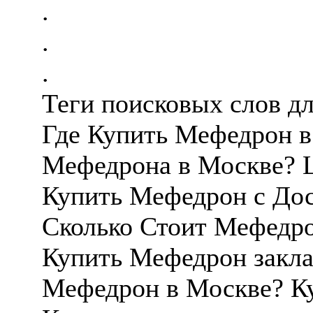
.
.
.
Теги поисковых слов д
Где Купить Мефедрон в
Мефедрона в Москве? 
Купить Мефедрон с Дос
Сколько Стоит Мефедро
Купить Мефедрон закла
Мефедрон в Москве? К