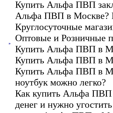
Купить Альфа ПВП закл
Альфа ПВП в Москве? 
Круглосуточные магаз
Оптовые и Розничные 
»
Купить Альфа ПВП в М
Купить Альфа ПВП в Мо
Купить Альфа ПВП в Мо
ноутбук можно легко?
Как купить Альфа ПВП 
денег и нужно угостит