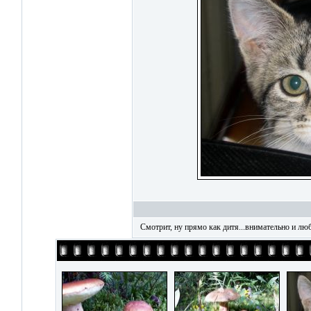
Смотрит, ну прямо как дитя...внимательно и лю