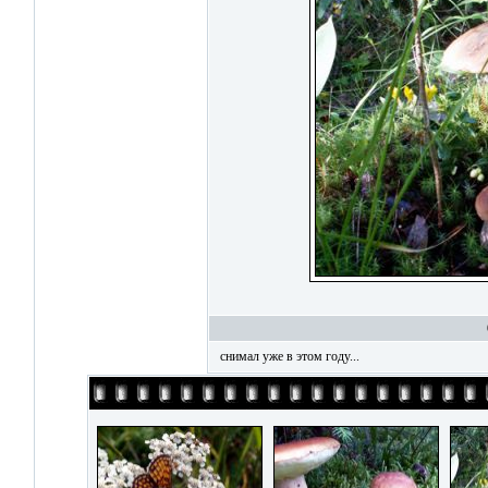
снимал уже в этом году...