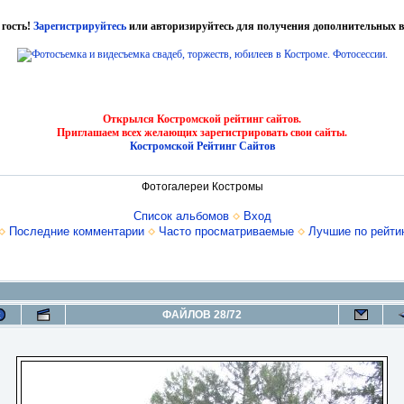
 гость!
Зарегистрируйтесь
или авторизируйтесь для получения дополнительных в
Открылся Костромской рейтинг сайтов.
Приглашаем всех желающих зарегистрировать свои сайты.
Костромской Рейтинг Сайтов
Фотогалереи Костромы
Список альбомов
Вход
Последние комментарии
Часто просматриваемые
Лучшие по рейти
ФАЙЛОВ 28/72