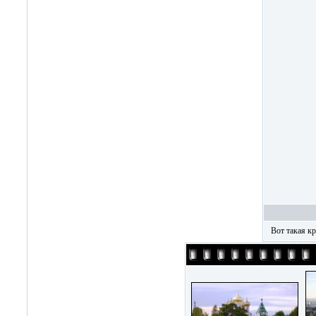
Вот такая кр