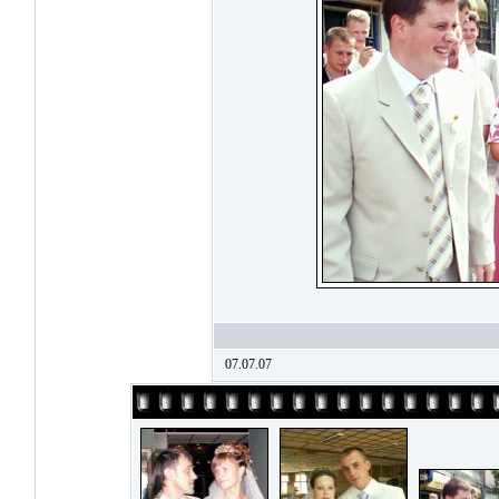
07.07.07