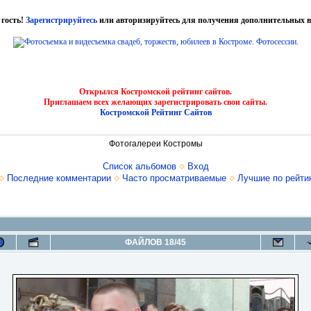
 гость!
Зарегистрируйтесь
или авторизируйтесь для получения дополнительных в
Открылся Костромской рейтинг сайтов.
Приглашаем всех желающих зарегистрировать свои сайты.
Костромской Рейтинг Сайтов
Фотогалереи Костромы
Список альбомов
Вход
Последние комментарии
Часто просматриваемые
Лучшие по рейти
ФАЙЛОВ 18/45