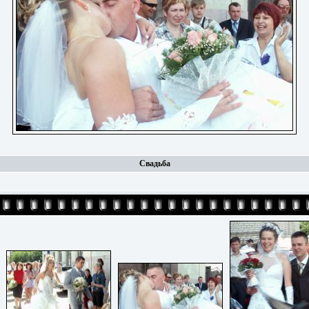
Свадьба