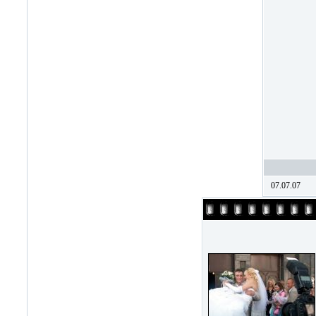
07.07.07