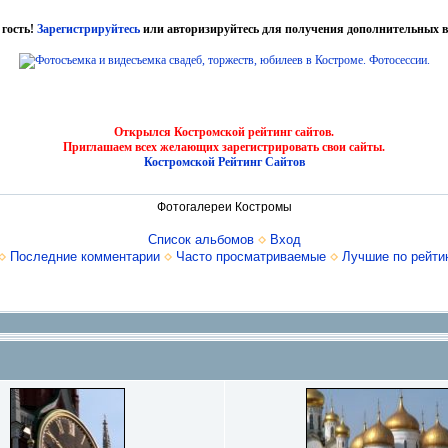
 гость!
Зарегистрируйтесь
или авторизируйтесь для получения дополнительных в
Открылся Костромской рейтинг сайтов.
Приглашаем всех желающих зарегистрировать свои сайты.
Костромской Рейтинг Сайтов
Фотогалереи Костромы
Список альбомов
Вход
Последние комментарии
Часто просматриваемые
Лучшие по рейти