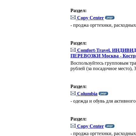
Раздел:
Copy Center
- проджа оргтехнки, расходны
Раздел:
Comfort-Travel. ИНД
ПЕРЕВОЗКИ Москва - Костр
Воспользуйтесь групповым тра
рублей (за посадочное место),
Раздел:
Columbia
- одежда и обувь для активного
Раздел:
Copy Center
- проджа оргтехнки, расходны