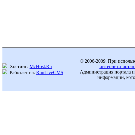
© 2006-2009. При использ
Хостинг:
McHost.Ru
интернет-портал
Администрация портала не
Работает на:
RunLiveCMS
информации, кото